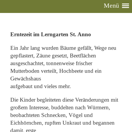
Menü
Erntezeit im Lerngarten St. Anno
Ein Jahr lang wurden Bäume gefällt, Wege neu
gepflastert, Zäune gesetzt, Beetflächen
ausgeschachtet, tonnenweise frischer
Mutterboden verteilt, Hochbeete und ein
Gewächshaus
aufgebaut und vieles mehr.
Die Kinder begleiteten diese Veränderungen mit
großem Interesse, buddelten nach Würmern,
beobachteten Schnecken, Vögel und
Eichhörnchen, rupften Unkraut und begannen
damit, erste