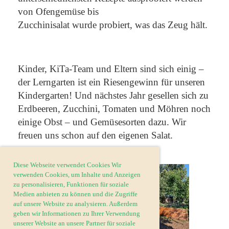
von Ofengemüse bis
Zucchinisalat wurde probiert, was das Zeug hält.
Kinder, KiTa-Team und Eltern sind sich einig –
der Lerngarten ist ein Riesengewinn für unseren
Kindergarten! Und nächstes Jahr gesellen sich zu
Erdbeeren, Zucchini, Tomaten und Möhren noch
einige Obst – und Gemüsesorten dazu. Wir
freuen uns schon auf den eigenen Salat.
Diese Webseite verwendet Cookies Wir
verwenden Cookies, um Inhalte und Anzeigen
zu personalisieren, Funktionen für soziale
Medien anbieten zu können und die Zugriffe
auf unsere Website zu analysieren. Außerdem
geben wir Informationen zu Ihrer Verwendung
unserer Website an unsere Partner für soziale