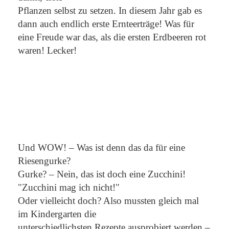
Pflanzen selbst zu setzen. In diesem Jahr gab es
dann auch endlich erste Ernteerträge! Was für
eine Freude war das, als die ersten Erdbeeren rot
waren! Lecker!
Und WOW! – Was ist denn das da für eine
Riesengurke?
Gurke? – Nein, das ist doch eine Zucchini!
"Zucchini mag ich nicht!"
Oder vielleicht doch? Also mussten gleich mal
im Kindergarten die
unterschiedlichsten Rezepte ausprobiert werden –